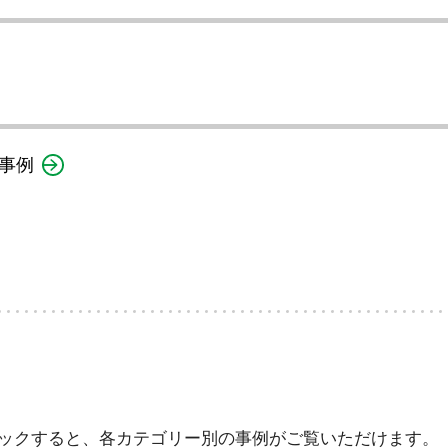
事例
ックすると、各カテゴリー別の事例がご覧いただけます。