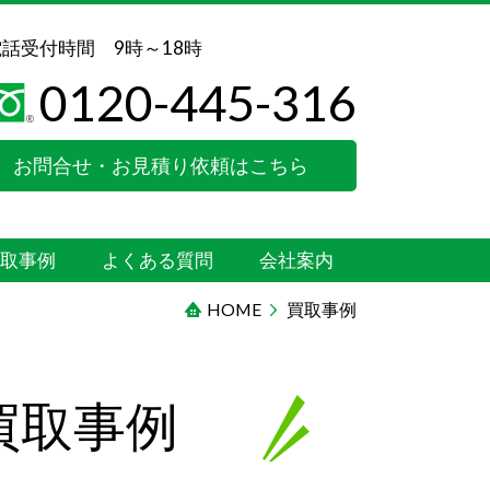
話受付時間 9時～18時
0120-445-316
お問合せ・お見積り依頼はこちら
買取事例
よくある質問
会社案内
HOME
買取事例
買取事例