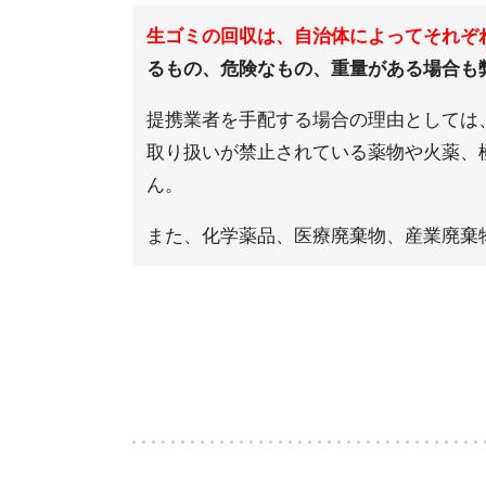
生ゴミの回収は、自治体によってそれぞ
るもの、危険なもの、重量がある場合も
提携業者を手配する場合の理由としては
取り扱いが禁止されている薬物や火薬、
ん。
また、化学薬品、医療廃棄物、産業廃棄