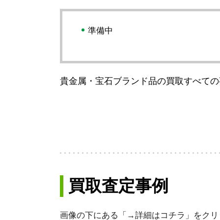
準備中
貴金属・宝石ブランド品の買取すべての
買取査定事例
画像の下にある「→詳細はコチラ」をクリ