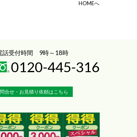
HOMEへ
電話受付時間 9時～18時
0120-445-316
問合せ・お見積り依頼はこちら