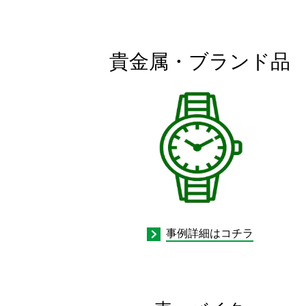
貴金属・ブランド品
事例詳細はコチラ