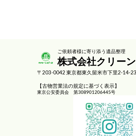
ご依頼者様に寄り添う遺品整理
株式会社クリー
〒203-0042 東京都東久留米市下里2-14-2
【古物営業法の規定に基づく表示】
東京公安委員会 第308901206445号