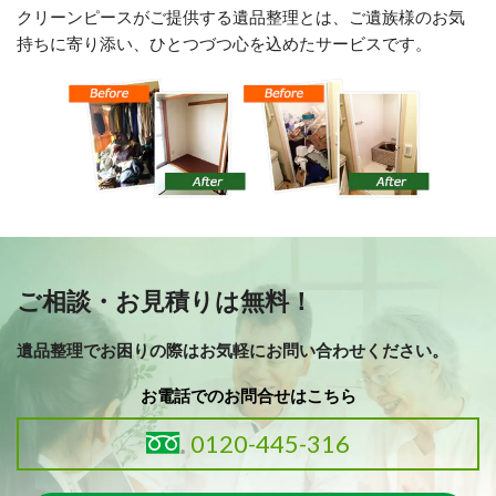
クリーンピースがご提供する遺品整理とは、ご遺族様のお気
持ちに寄り添い、ひとつづつ心を込めたサービスです。
ご相談・お見積りは無料！
遺品整理でお困りの際はお気軽にお問い合わせください。
お電話でのお問合せはこちら
0120-445-316