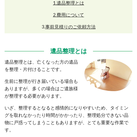
1.遺品整理とは
2.費用について
3.
事前見積りのご依頼方法
遺品整理とは
遺品整理とは、亡くなった方の遺品
を整理・片付けることです。
生前に整理が行き届いている場合も
ありますが、多くの場合はご遺族様
が整理する必要があります。
いざ、整理するとなると感情的になりやすいため、タイミン
グを取れなかったり時間がかかったり、整理処分できない品
物に戸惑ってしまうこともありますが、とても重要な作業で
す。