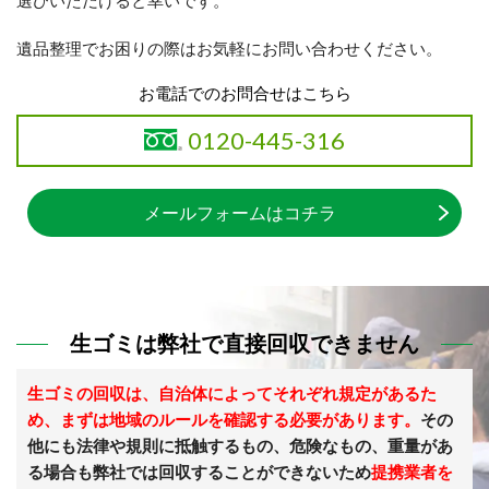
遺品整理でお困りの際はお気軽にお問い合わせください。
お電話でのお問合せはこちら
0120-445-316
メールフォームはコチラ
生ゴミは弊社で直接回収できません
生ゴミの回収は、自治体によってそれぞれ規定があるた
め、まずは地域のルールを確認する必要があります。
その
他にも法律や規則に抵触するもの、危険なもの、重量があ
る場合も弊社では回収することができないため
提携業者を