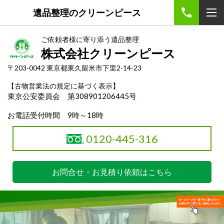
遺品整理のクリーンピース
ご依頼者様に寄り添う遺品整理
株式会社クリーンピース
〒203-0042 東京都東久留米市下里2-14-23
【古物営業法の規定に基づく表示】
東京公安委員会 第308901206445号
お電話受付時間 9時～18時
0120-445-316
お問合せ・お見積り依頼はこちら