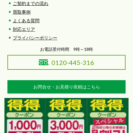
ご契約までの流れ
買取事例
よくある質問
対応エリア
プライバシーポリシー
お電話受付時間 9時～18時
0120-445-316
お問合せ・お見積り依頼はこちら