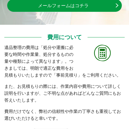
メールフォームはコチラ
費用について
遺品整理の費用は「処分や運搬に必
要な時間や作業量、処分するものの
量や種類によって異なります」。つ
きましては、明朗で適正な費用をお
見積もりいたしますので「事前見積り」をご利用ください。
また、お見積もりの際には、作業内容や費用について詳しく
説明を行いますが、ご不明な点があればどんなご質問にもお
答えいたします。
費用だけでなく、弊社の信頼性や作業の丁寧さも重視してお
選びいただけると幸いです。