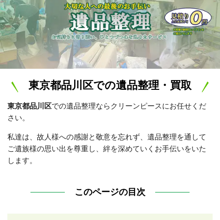
東京都品川区で
の遺品整理・買取
東京都品川区
での遺品整理ならクリーンピースにお任せくだ
さい。
私達は、故人様への感謝と敬意を忘れず、遺品整理を通して
ご遺族様の思い出を尊重し、絆を深めていくお手伝いをいた
します。
このページの目次